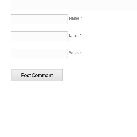
*
Name
*
Email
Website