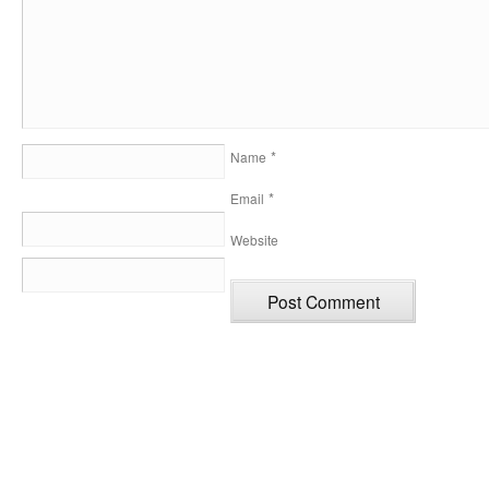
*
Name
*
Email
Website