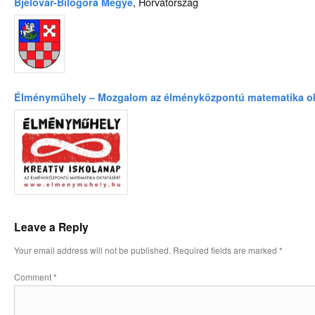
Bjelovar-Bilogora Megye
, Horvátország
Élményműhely – Mozgalom az élményközpontú matematika ok
Leave a Reply
Your email address will not be published.
Required fields are marked
*
Comment
*