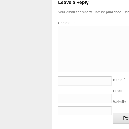
Leave a Reply
Your email address will not be published.
Req
Comment
*
*
Name
*
Email
Website