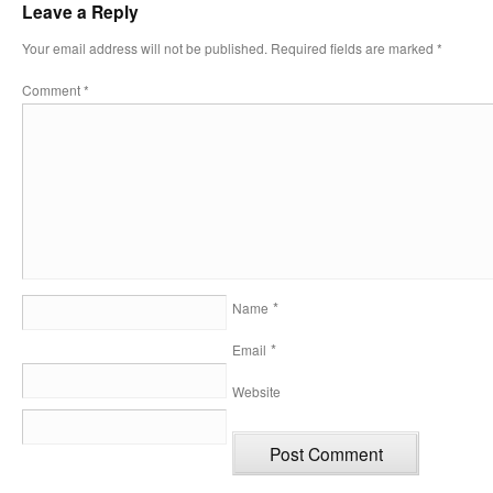
Leave a Reply
Your email address will not be published.
Required fields are marked
*
Comment
*
*
Name
*
Email
Website