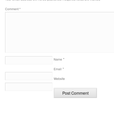
Comment
*
*
Name
*
Email
Website