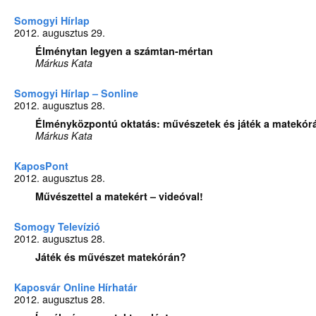
Somogyi Hírlap
2012. augusztus 29.
Élménytan legyen a számtan-mértan
Márkus Kata
Somogyi Hírlap – Sonline
2012. augusztus 28.
Élményközpontú oktatás: művészetek és játék a matekór
Márkus Kata
KaposPont
2012. augusztus 28.
Művészettel a matekért – videóval!
Somogy Televízió
2012. augusztus 28.
Játék és művészet matekórán?
Kaposvár Online Hírhatár
2012. augusztus 28.