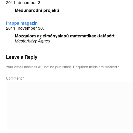
2011. december 3.
Međunarodni projekti
frappa magazin
2011. november 30.
Mozgalom az élményalapú matematikaoktatásért
Mesterházy Ágnes
Leave a Reply
Your email address will not be published.
Required fields are marked
*
Comment
*